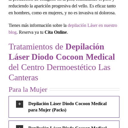
reduciendo la aparición progresiva del vello. Es eficaz tanto
en hombres, como en mujeres, y no es invasiva ni dolorosa.
Tienes más información sobre la
depilación Láser en nuestro
blog
. Reserva ya tu
Cita Online
.
Tratamientos de
Depilación
Láser Diodo Cocoon Medical
del Centro Dermoestético Las
Canteras
Para la Mujer
Depilación Láser Diodo Cocoon Medical
para Mujer (Packs)