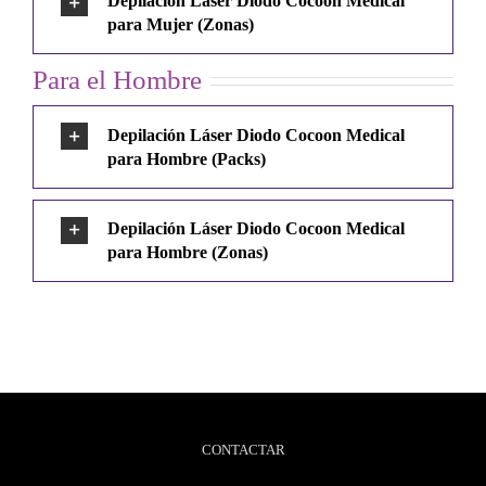
Depilación Láser Diodo Cocoon Medical
para Mujer (Zonas)
Para el Hombre
Depilación Láser Diodo Cocoon Medical
para Hombre (Packs)
Depilación Láser Diodo Cocoon Medical
para Hombre (Zonas)
CONTACTAR