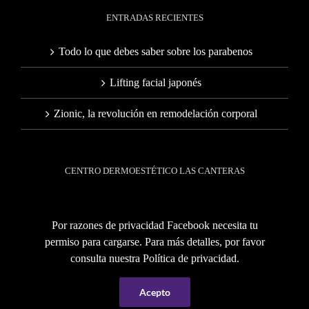
ENTRADAS RECIENTES
Todo lo que debes saber sobre los parabenos
Lifting facial japonés
Zionic, la revolución en remodelación corporal
CENTRO DERMOESTÉTICO LAS CANTERAS
Por razones de privacidad Facebook necesita tu
permiso para cargarse. Para más detalles, por favor
consulta nuestra
Política de privacidad
.
Acepto